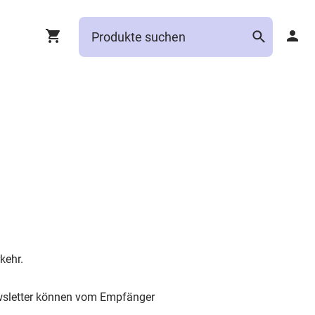
kehr.
wsletter können vom Empfänger