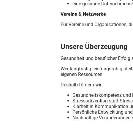
eine gesunde Unternehmensk
Vereine & Netzwerke
Für Vereine und Organisationen, d
Unsere Überzeugung
Gesundheit und beruflicher Erfolg 
Wer langfristig leistungsfähig ble
eigenen Ressourcen.
Deshalb fördern wir:
Gesundheitskompetenz und 
Stressprävention statt Stre
Klarheit in Kommunikation 
Persönliche Entwicklung und
Nachhaltige Veränderungen st