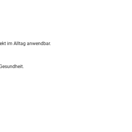
rekt im Alltag anwendbar.
Gesundheit.