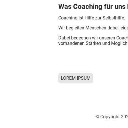
Was Coaching für uns
Coaching ist Hilfe zur Selbsthilfe.
Wir begleiten Menschen dabei, eig
Dabei begegnen wir unseren Coach
vorhandenen Stärken und Möglichk
LOREM IPSUM
© Copyright 202