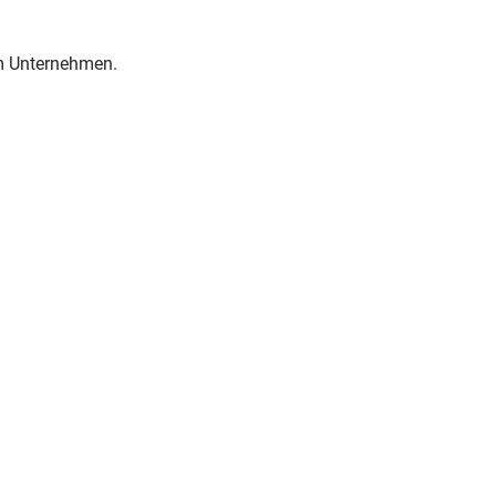
im Unternehmen.