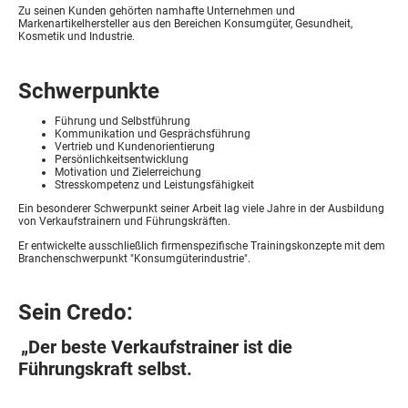
Zu seinen Kunden gehörten namhafte Unternehmen und
Markenartikelhersteller aus den Bereichen Konsumgüter, Gesundheit,
Kosmetik und Industrie.
Schwerpunkte
Führung und Selbstführung
Kommunikation und Gesprächsführung
Vertrieb und Kundenorientierung
Persönlichkeitsentwicklung
Motivation und Zielerreichung
Stresskompetenz und Leistungsfähigkeit
Ein besonderer Schwerpunkt seiner Arbeit lag viele Jahre in der Ausbildung
von Verkaufstrainern und Führungskräften.
Er entwickelte ausschließlich firmenspezifische Trainingskonzepte mit dem
Branchenschwerpunkt "Konsumgüterindustrie".
Sein Credo:
„Der beste Verkaufstrainer ist die
Führungskraft selbst.