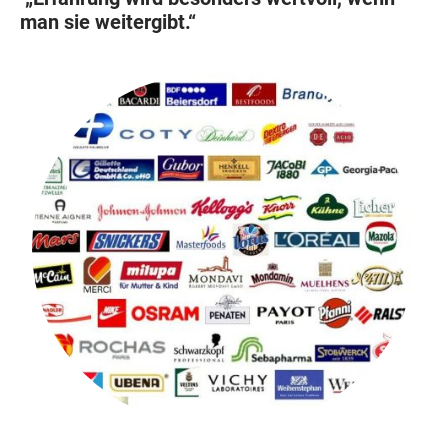
man sie weitergibt.“