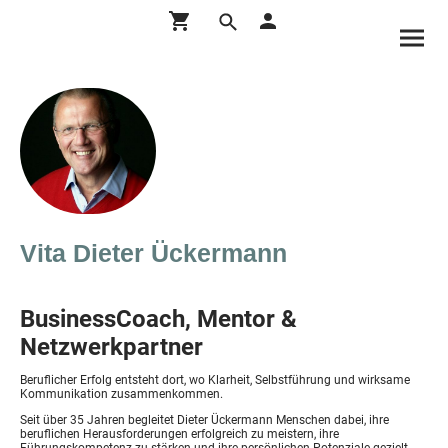
Vita Dieter Ückermann
BusinessCoach, Mentor &
Netzwerkpartner
Beruflicher Erfolg entsteht dort, wo Klarheit, Selbstführung und wirksame
Kommunikation zusammenkommen.
Seit über 35 Jahren begleitet Dieter Ückermann Menschen dabei, ihre
beruflichen Herausforderungen erfolgreich zu meistern, ihre