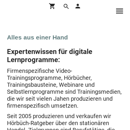
Alles aus einer Hand
Expertenwissen für digitale
Lernprogramme:
Firmenspezifische Video-
Trainingsprogramme, Hörbücher,
Trainingsbausteine, Webinare und
Selbstlernprogramme sind Trainingsmedien,
die wir seit vielen Jahen produzieren und
firmenspezifisch umsetzen.
Seit 2005 produzieren und verkaufen wir
Hörbüch-Ratgeber über den stationären